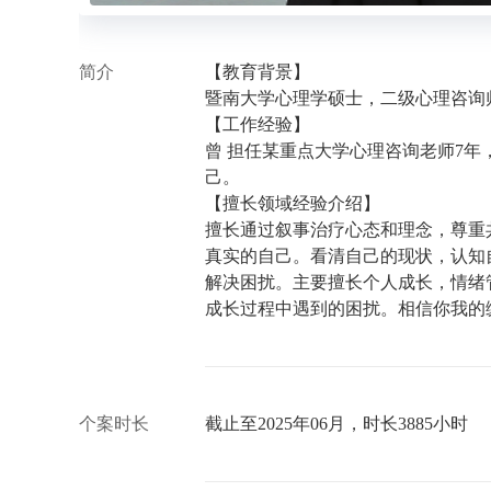
简介
【教育背景】
暨南大学心理学硕士，二级心理咨询
【工作经验】
曾 担任某重点大学心理咨询老师7年
己。
【擅长领域经验介绍】
擅长通过叙事治疗心态和理念，尊重
真实的自己。看清自己的现状，认知
解决困扰。主要擅长个人成长，情绪
成长过程中遇到的困扰。相信你我的
个案时长
截止至2025年06月，时长3885小时