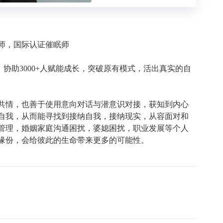
师，国际认证催眠师
，协助3000+人赋能成长，突破原有模式，活出真实的自
共情，也善于使用意向对话与潜意识对接，获知到内心
自我，从而能寻找到接纳自我，接纳现实，从容面对和
管理，婚姻家庭沟通困扰，婆媳困扰，职业发展等个人
缘份，会给彼此的生命带来更多的可能性。