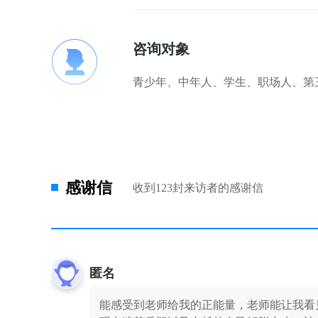
咨询对象
青少年、中年人、学生、职场人、第
感谢信
收到123封来访者的感谢信
匿名
能感受到老师给我的正能量，老师能让我看