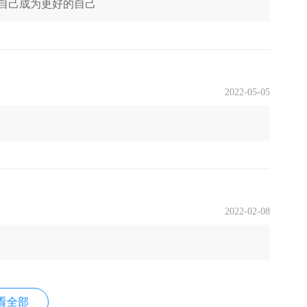
自己成为更好的自己
2022-05-05
2022-02-08
看全部