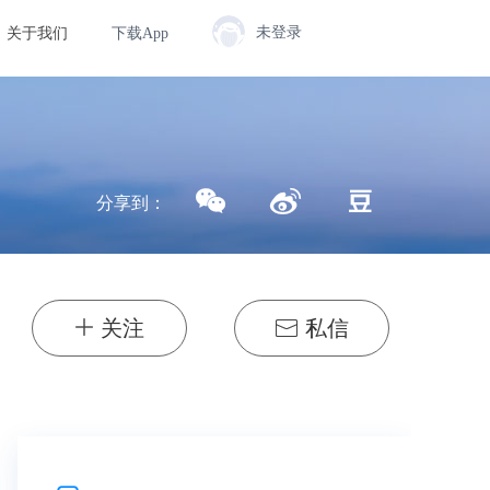
未登录
关于我们
下载App
分享到：
关注
私信