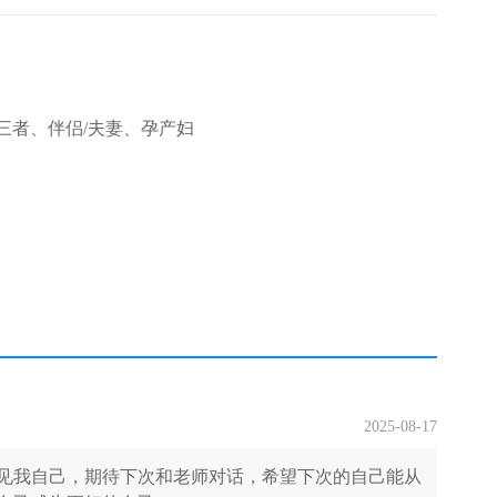
三者、伴侣/夫妻、孕产妇
2025-08-17
见我自己，期待下次和老师对话，希望下次的自己能从