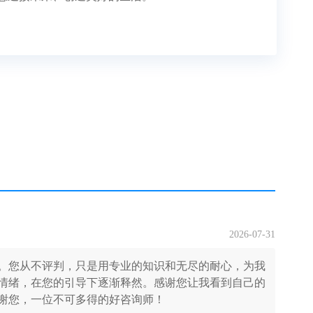
2026-07-31
。您从不评判，只是用专业的知识和无尽的耐心，为我
情绪，在您的引导下逐渐释然。感谢您让我看到自己的
谢您，一位不可多得的好咨询师！