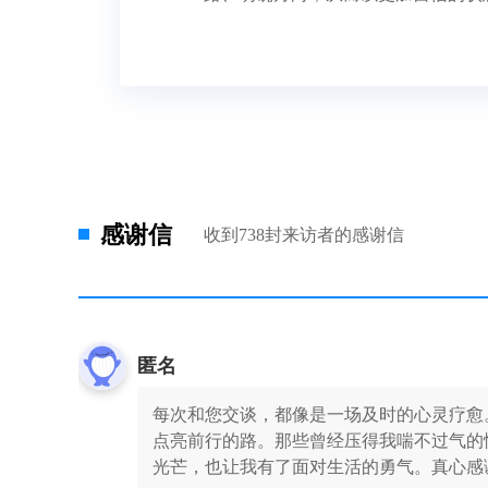
感谢信
收到738封来访者的感谢信
匿名
每次和您交谈，都像是一场及时的心灵疗愈
点亮前行的路。那些曾经压得我喘不过气的
光芒，也让我有了面对生活的勇气。真心感