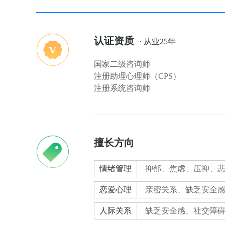
认证资质
· 从业25年
国家二级咨询师
注册助理心理师（CPS）
注册系统咨询师
擅长方向
情绪管理
抑郁、焦虑、压抑、
恋爱心理
亲密关系、缺乏安全
人际关系
缺乏安全感、社交障