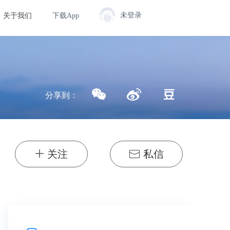
未登录
关于我们
下载App
分享到：
关注
私信