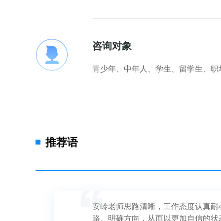
咨询对象
青少年、中年人、学生、留学生、职
推荐语
安岭老师思路清晰，工作态度认真耐
路、明确方向，从而以更加自信的状