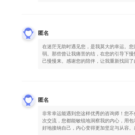
匿名
在迷茫无助时遇见您，是我莫大的幸运。您
弱。那些曾让我痛苦的结，在您的引导下慢
己慢慢来。感谢您的陪伴，让我重新找回了
匿名
非常幸运能遇到您这样优秀的咨询师！您不
次交流，您都能敏锐地洞察我的内心，用包
好地接纳自己，内心变得更加坚定与从容。