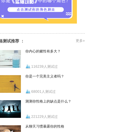
格测试推荐 ：
更多»
你内心的赌性有多大？
116239人测试过
你是一个完美主义者吗？
68001人测试过
测测你性格上的缺点是什么？
221229人测试过
从聊天习惯暴露你的性格