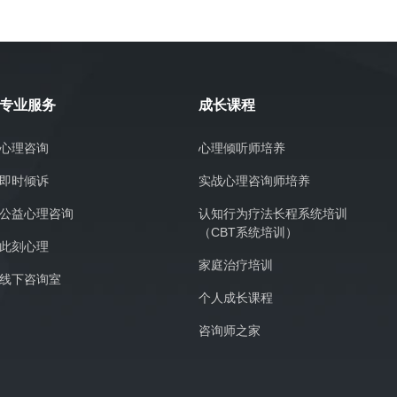
专业服务
成长课程
心理咨询
心理倾听师培养
即时倾诉
实战心理咨询师培养
公益心理咨询
认知行为疗法长程系统培训
（CBT系统培训）
此刻心理
家庭治疗培训
线下咨询室
个人成长课程
咨询师之家