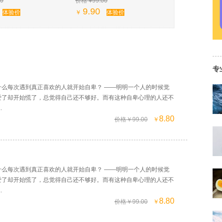
0
价格 ¥99.00
9.90
体验价
￥
体验价
专
什么每次遇到真正喜欢的人就开始自卑？ ——明明一个人的时候觉
爱了却开始慌了，总觉得自己还不够好。而有这种自卑心理的人还不
.
8.80
价格￥99.00
￥
什么每次遇到真正喜欢的人就开始自卑？ ——明明一个人的时候觉
爱了却开始慌了，总觉得自己还不够好。而有这种自卑心理的人还不
.
8.80
价格￥99.00
￥