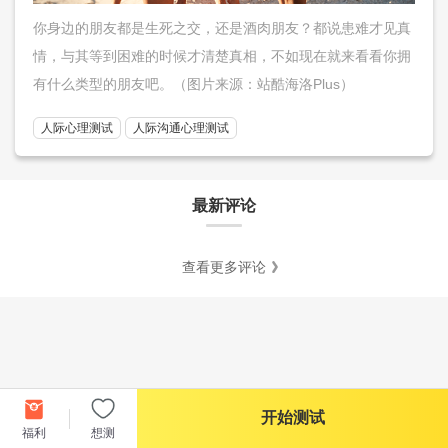
你身边的朋友都是生死之交，还是酒肉朋友？都说患难才见真
情，与其等到困难的时候才清楚真相，不如现在就来看看你拥
有什么类型的朋友吧。（图片来源：站酷海洛Plus）
人际心理测试
人际沟通心理测试
最新评论
查看更多评论
开始测试
福利
想测