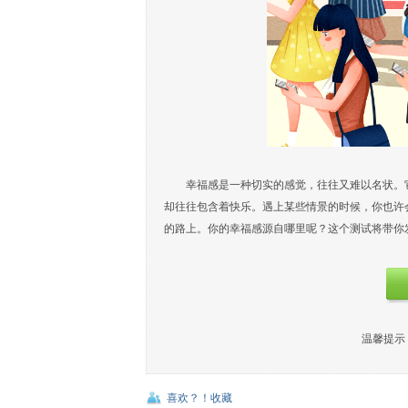
幸福感是一种切实的感觉，往往又难以名状。
却往往包含着快乐。遇上某些情景的时候，你也许
的路上。你的幸福感源自哪里呢？这个测试将带你发现答
温馨提示
喜欢？！收藏