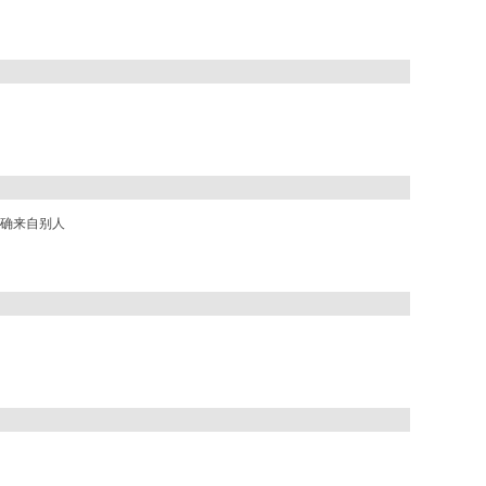
确来自别人