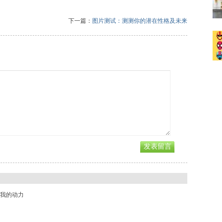
下一篇：
图片测试：测测你的潜在性格及未来
我的动力