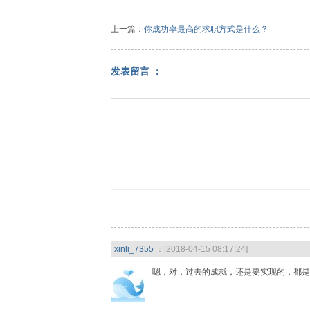
上一篇：
你成功率最高的求职方式是什么？
发表留言 ：
xinli_7355
：[2018-04-15 08:17:24]
嗯，对，过去的成就，还是要实现的，都是