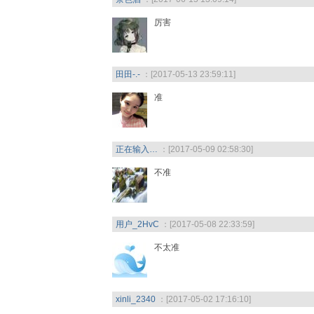
厉害
田田-.-
：[2017-05-13 23:59:11]
准
正在输入…
：[2017-05-09 02:58:30]
不准
用户_2HvC
：[2017-05-08 22:33:59]
不太准
xinli_2340
：[2017-05-02 17:16:10]