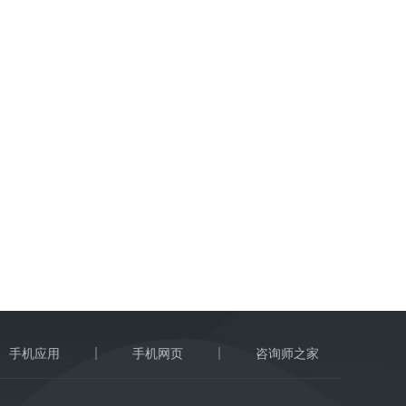
手机应用
手机网页
咨询师之家