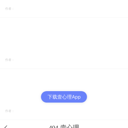
作者：
作者：
下载壹心理App
作者：
404-壹心理