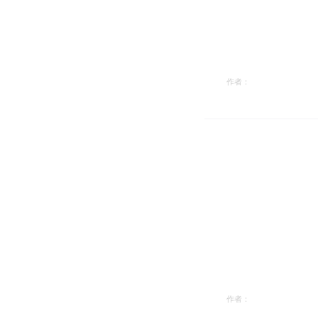
作者：
作者：