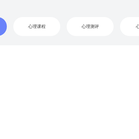
心理课程
心理测评