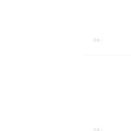
作者：
作者：