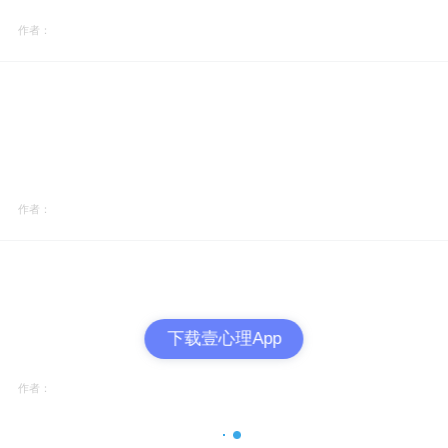
作者：
作者：
下载壹心理App
作者：