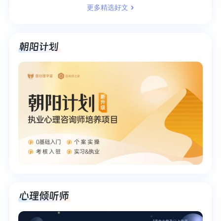
更多精选好文